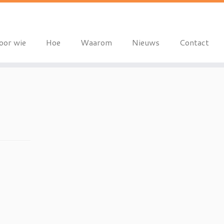
oor wie
Hoe
Waarom
Nieuws
Contact