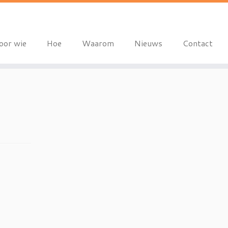
oor wie
Hoe
Waarom
Nieuws
Contact