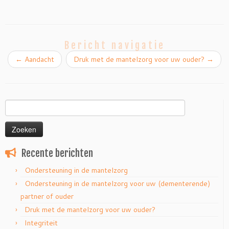
Bericht navigatie
←
Aandacht
Druk met de mantelzorg voor uw ouder?
→
Zoeken
naar:
Recente berichten
Ondersteuning in de mantelzorg
Ondersteuning in de mantelzorg voor uw (dementerende)
partner of ouder
Druk met de mantelzorg voor uw ouder?
Integriteit