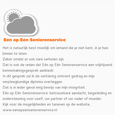
Het is natuurlijk best moeilijk om iemand die je niet kent, in je huis
binnen te laten.
Zeker omdat er ook nare verhalen zijn.
Dat is ook de reden dat Eén op Eén Seniorenservice een vrijblijvend
kennismakingsgesprek aanbiedt.
In dit gesprek zal ik de verklaring omtrent gedrag en mijn
verpleegkundige diploma overleggen.
Dat is in ieder geval enig bewijs van mijn integriteit.
Eén op Eén Seniorenservice: betrouwbare aandacht, begeleiding en
ondersteuning voor uzelf, uw partner of uw vader of moeder.
Kijk voor de mogelijkheden en tarieven op de website,
www.eenopeenseniorenservice.nl